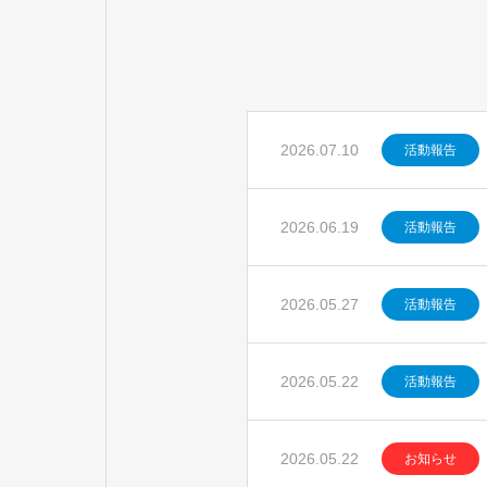
2026.07.10
活動報告
2026.06.19
活動報告
2026.05.27
活動報告
2026.05.22
活動報告
2026.05.22
お知らせ