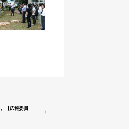
た。【広報委員