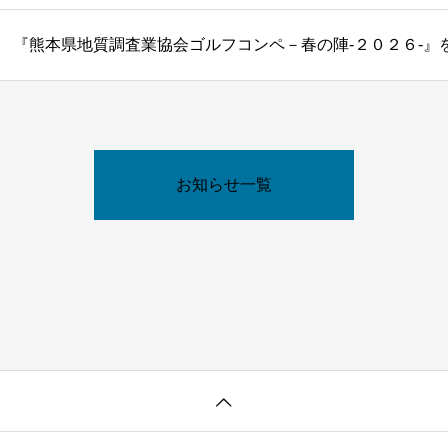
お知らせ一覧