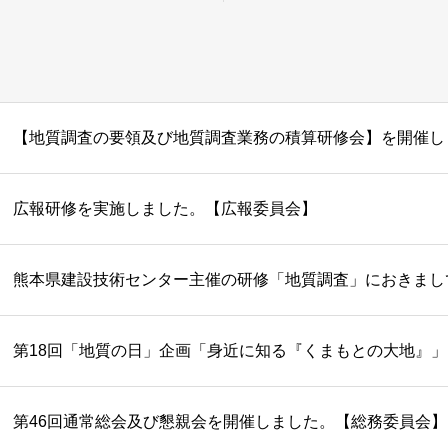
広報研修を実施しました。【広報委員会】
第46回通常総会及び懇親会を開催しました。【総務委員会】