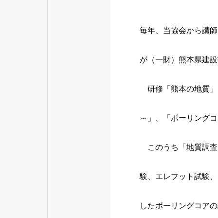
毎年、当協会から講師
が（一財）熊本県建設
研修「熊本の地質」
～」、「ボーリングコ
このうち「地質調査に
験、エレフット試験、
したボーリングコアの