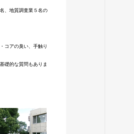
名、地質調査業５名の
・コアの臭い、手触り
基礎的な質問もありま