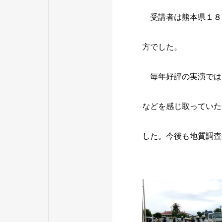
受講者は熊本県１８
方でした。
毎年好評の実演では
などを感じ取っていた
した。今後も地質調査